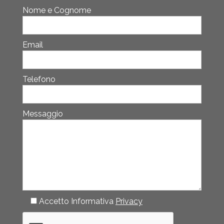
Nome e Cognome
Email
Telefono
Messaggio
Accetto Informativa
Privacy