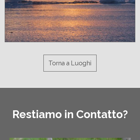
Torna a Luoghi
Restiamo in Contatto?