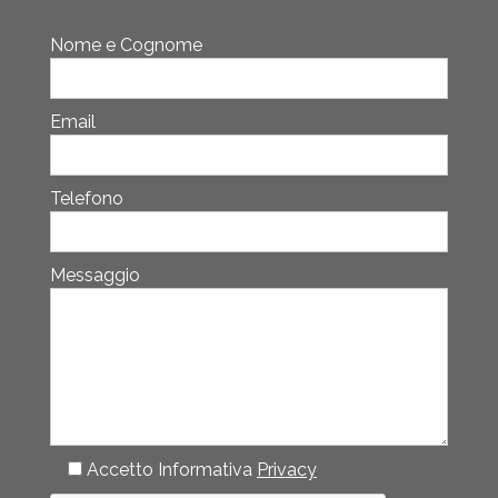
Nome e Cognome
Email
Telefono
Messaggio
Accetto Informativa
Privacy