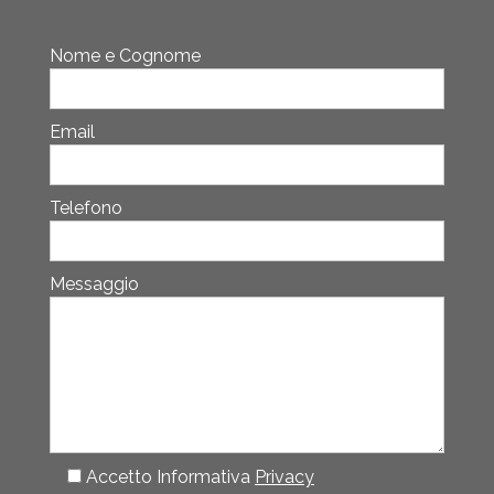
Nome e Cognome
Email
Telefono
Messaggio
Accetto Informativa
Privacy