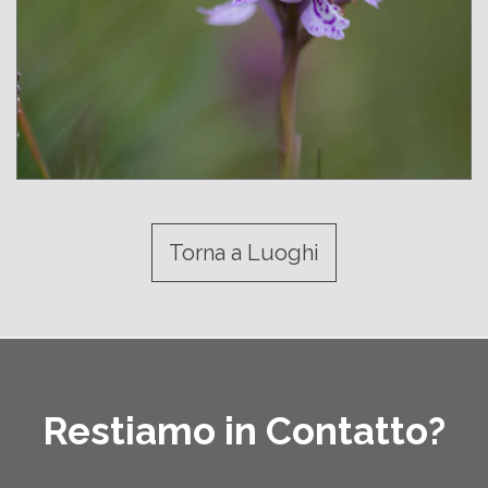
Torna a Luoghi
Restiamo in Contatto?